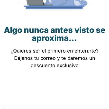
Algo nunca antes visto se
aproxima…
¿Quieres ser el primero en enterarte?
Déjanos tu correo y te daremos un
descuento exclusivo