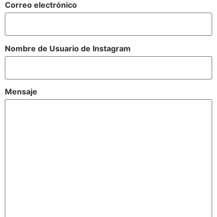
Correo electrónico
Nombre de Usuario de Instagram
Mensaje