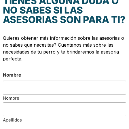
TIENES ALGUNA DUDA O
NO SABES SI LAS
ASESORIAS SON PARA TI?
Quieres obtener más información sobre las asesorias o
no sabes que necesitas? Cuentanos más sobre las
necesidades de tu perro y te brindaremos la asesoria
perfecta.
Nombre
Nombre
Apellidos