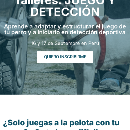
Talleres: JUEGO Y
DETECCIÓN
Aprende a adaptar y estructurar el juego de
tu perro y a iniciarlo en detección deportiva
16 y 17 de Septiembre en Perú
QUIERO INSCRIBIRME
¿Solo juegas a la pelota con tu