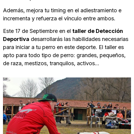
Además, mejora tu timing en el adiestramiento e
incrementa y refuerza el vínculo entre ambos.
Este 17 de Septiembre en el
taller de Detección
Deportiva
desarrollarás las habilidades necesarias
para iniciar a tu perro en este deporte. El taller es
apto para todo tipo de perro: grandes, pequeños,
de raza, mestizos, tranquilos, activos…