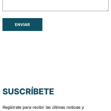
SUSCRÍBETE
Regístrate para recibir las últimas noticias y