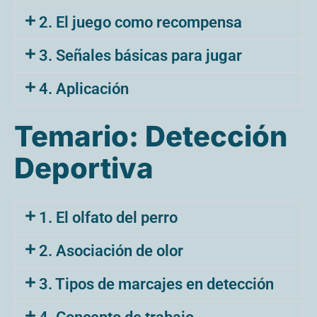
2. El juego como recompensa
3. Señales básicas para jugar
4. Aplicación
Temario: Detección
Deportiva
1. El olfato del perro
2. Asociación de olor
3. Tipos de marcajes en detección