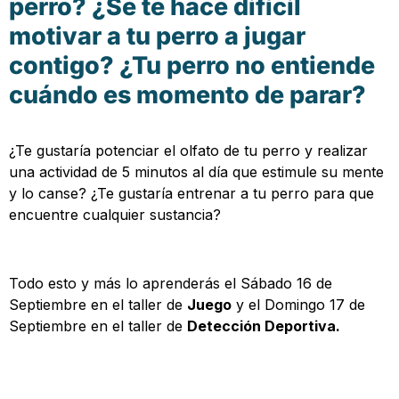
perro? ¿Se te hace difícil
motivar a tu perro a jugar
contigo? ¿Tu perro no entiende
cuándo es momento de parar?
¿Te gustaría potenciar el olfato de tu perro y realizar
una actividad de 5 minutos al día que estimule su mente
y lo canse? ¿Te gustaría entrenar a tu perro para que
encuentre cualquier sustancia?
Todo esto y más lo aprenderás el Sábado 16 de
Septiembre en el taller de
Juego
y el Domingo 17 de
Septiembre en el taller de
Detección Deportiva.