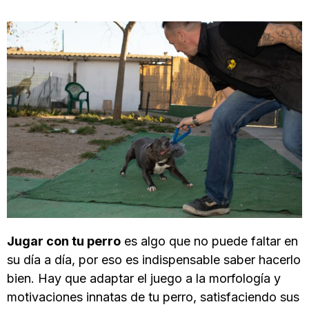
Jugar con tu perro
es algo que no puede faltar en
su día a día, por eso es indispensable saber hacerlo
bien. Hay que adaptar el juego a la morfología y
motivaciones innatas de tu perro, satisfaciendo sus