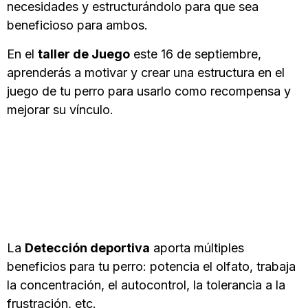
necesidades y estructurándolo para que sea
beneficioso para ambos.
En el
taller de Juego
este 16 de septiembre,
aprenderás a motivar y crear una estructura en el
juego de tu perro para usarlo como recompensa y
mejorar su vínculo.
La
Detección deportiva
aporta múltiples
beneficios para tu perro: potencia el olfato, trabaja
la concentración, el autocontrol, la tolerancia a la
frustración, etc.