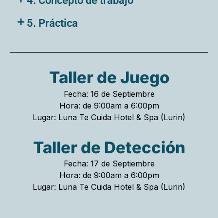
4. Concepto de trabajo
5. Práctica
Taller de Juego
Fecha: 16 de Septiembre
Hora: de 9:00am a 6:00pm
Lugar: Luna Te Cuida Hotel & Spa (Lurin)
Taller de Detección
Fecha: 17 de Septiembre
Hora: de 9:00am a 6:00pm
Lugar: Luna Te Cuida Hotel & Spa (Lurin)