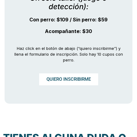
detección):
Con perro: $109 / Sin perro: $59
Acompañante: $30
Haz click en el botón de abajo (“quiero inscribirme”) y
llena el formulario de inscripción. Solo hay 10 cupos con
perro.
QUIERO INSCRIBIRME