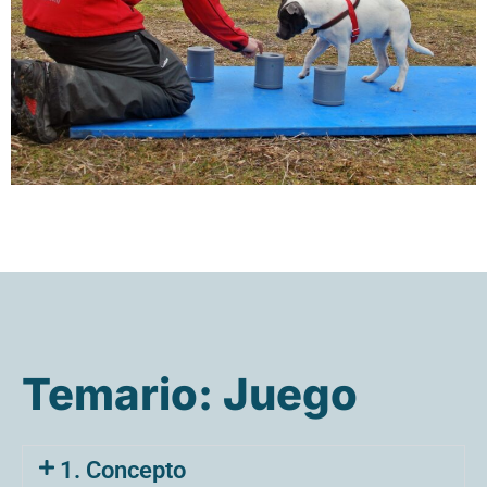
Temario: Juego
1. Concepto