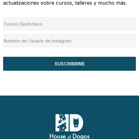
actualizaciones sobre cursos, talleres y mucho más.
SUSCRIBIRME