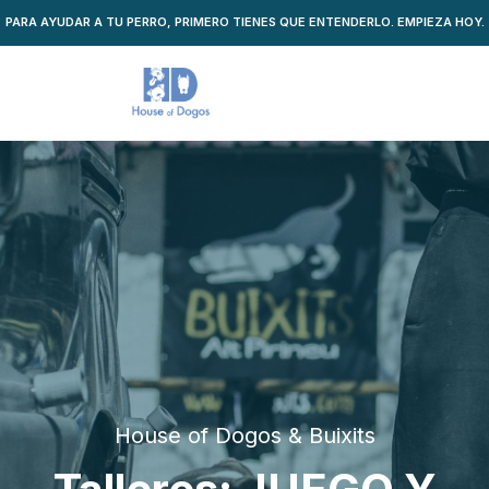
PARA AYUDAR A TU PERRO, PRIMERO TIENES QUE ENTENDERLO. EMPIEZA HOY.
House of Dogos & Buixits